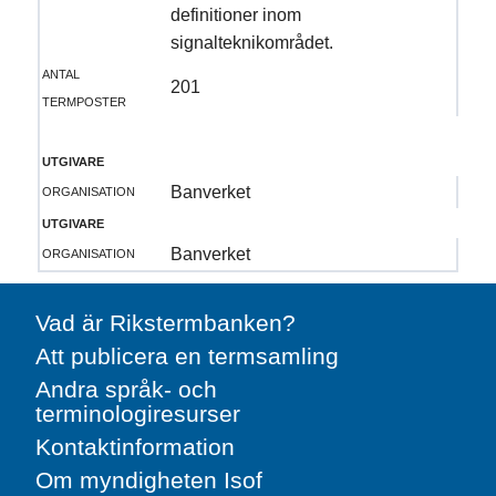
definitioner inom
signalteknikområdet.
antal
201
termposter
utgivare
organisation
Banverket
utgivare
organisation
Banverket
Vad är Rikstermbanken?
Att publicera en termsamling
Andra språk- och
terminologiresurser
Kontaktinformation
Om myndigheten Isof