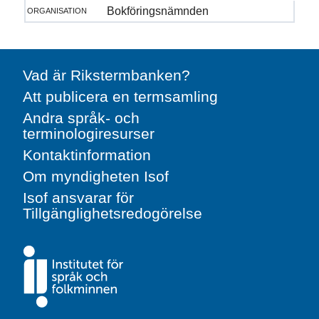
organisation
Bokföringsnämnden
Vad är Rikstermbanken?
Att publicera en termsamling
Andra språk- och
terminologiresurser
Kontaktinformation
Om myndigheten Isof
Isof ansvarar för
Tillgänglighetsredogörelse