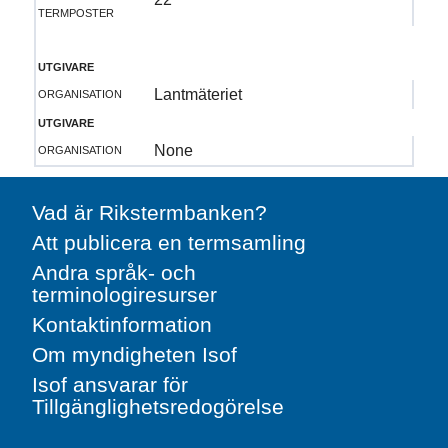
termposter
utgivare
organisation
Lantmäteriet
utgivare
organisation
None
Vad är Rikstermbanken?
Att publicera en termsamling
Andra språk- och
terminologiresurser
Kontaktinformation
Om myndigheten Isof
Isof ansvarar för
Tillgänglighetsredogörelse