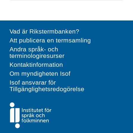
Vad är Rikstermbanken?
Att publicera en termsamling
Andra språk- och
terminologiresurser
Kontaktinformation
Om myndigheten Isof
Isof ansvarar för
Tillgänglighetsredogörelse