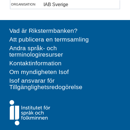
organisation
IAB Sverige
Vad är Rikstermbanken?
Att publicera en termsamling
Andra språk- och
terminologiresurser
Kontaktinformation
Om myndigheten Isof
Isof ansvarar för
Tillgänglighetsredogörelse