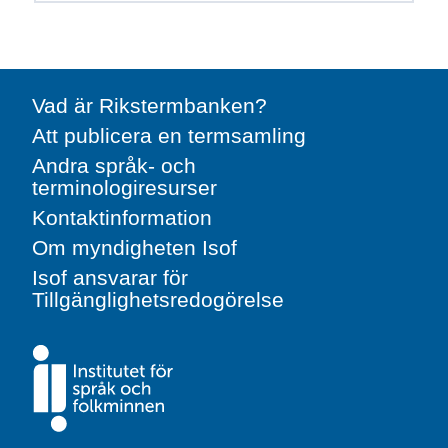
Vad är Rikstermbanken?
Att publicera en termsamling
Andra språk- och
terminologiresurser
Kontaktinformation
Om myndigheten Isof
Isof ansvarar för
Tillgänglighetsredogörelse