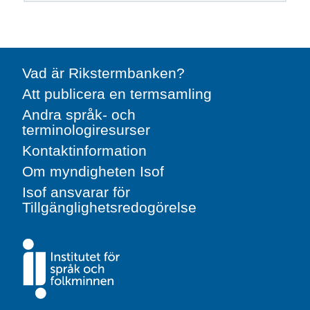
Vad är Rikstermbanken?
Att publicera en termsamling
Andra språk- och
terminologiresurser
Kontaktinformation
Om myndigheten Isof
Isof ansvarar för
Tillgänglighetsredogörelse