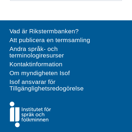
Vad är Rikstermbanken?
Att publicera en termsamling
Andra språk- och
terminologiresurser
Kontaktinformation
Om myndigheten Isof
Isof ansvarar för
Tillgänglighetsredogörelse