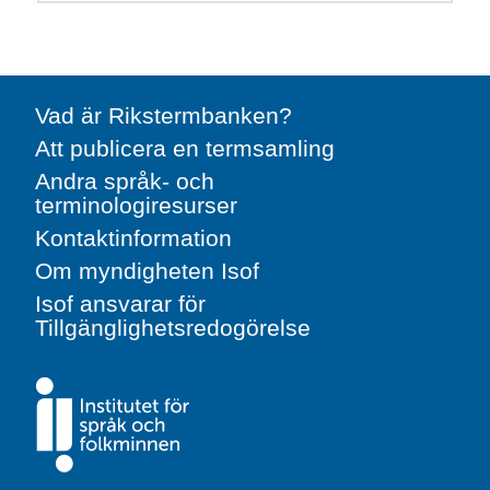
Vad är Rikstermbanken?
Att publicera en termsamling
Andra språk- och
terminologiresurser
Kontaktinformation
Om myndigheten Isof
Isof ansvarar för
Tillgänglighetsredogörelse