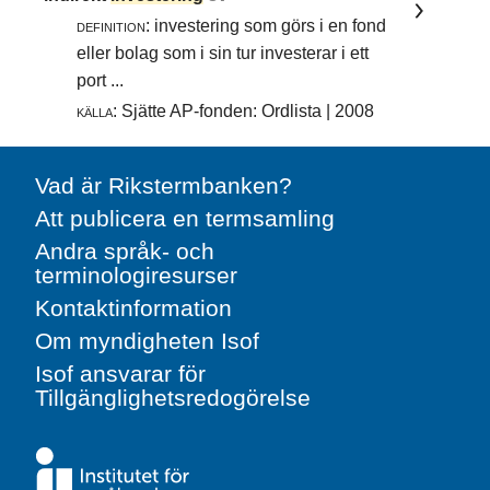
definition:
investering som görs i en fond
eller bolag som i sin tur investerar i ett
port ...
källa:
Sjätte AP-fonden: Ordlista | 2008
Vad är Rikstermbanken?
Att publicera en termsamling
Andra språk- och
terminologiresurser
Kontaktinformation
Om myndigheten Isof
Isof ansvarar för
Tillgänglighetsredogörelse