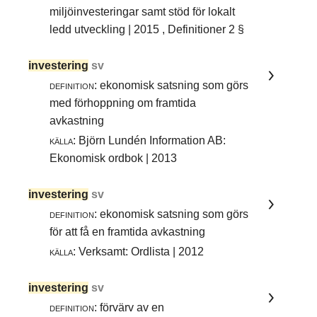
miljöinvesteringar samt stöd för lokalt
ledd utveckling | 2015 , Definitioner 2 §
investering
sv
definition:
ekonomisk satsning som görs
med förhoppning om framtida
avkastning
källa:
Björn Lundén Information AB:
Ekonomisk ordbok | 2013
investering
sv
definition:
ekonomisk satsning som görs
för att få en framtida avkastning
källa:
Verksamt: Ordlista | 2012
investering
sv
definition:
förvärv av en